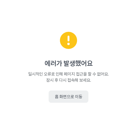
에러가 발생했어요
일시적인 오류로 인해 페이지 접근을 할 수 없어요.
잠시 후 다시 접속해 보세요.
홈 화면으로 이동