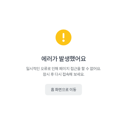
에러가 발생했어요
일시적인 오류로 인해 페이지 접근을 할 수 없어요.
잠시 후 다시 접속해 보세요.
홈 화면으로 이동