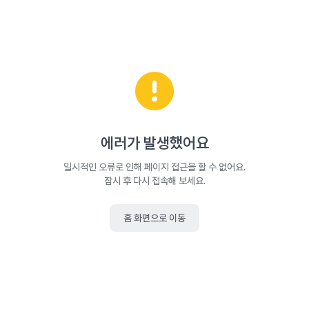
에러가 발생했어요
일시적인 오류로 인해 페이지 접근을 할 수 없어요.
잠시 후 다시 접속해 보세요.
홈 화면으로 이동