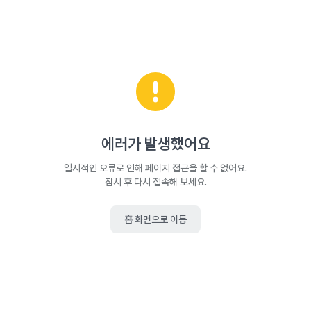
에러가 발생했어요
일시적인 오류로 인해 페이지 접근을 할 수 없어요.
잠시 후 다시 접속해 보세요.
홈 화면으로 이동