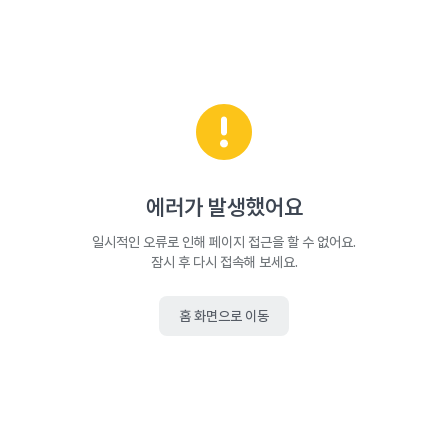
에러가 발생했어요
일시적인 오류로 인해 페이지 접근을 할 수 없어요.
잠시 후 다시 접속해 보세요.
홈 화면으로 이동