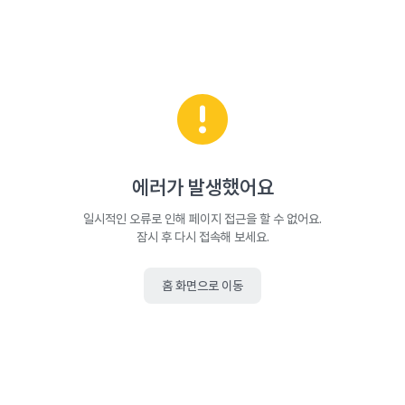
에러가 발생했어요
일시적인 오류로 인해 페이지 접근을 할 수 없어요.
잠시 후 다시 접속해 보세요.
홈 화면으로 이동