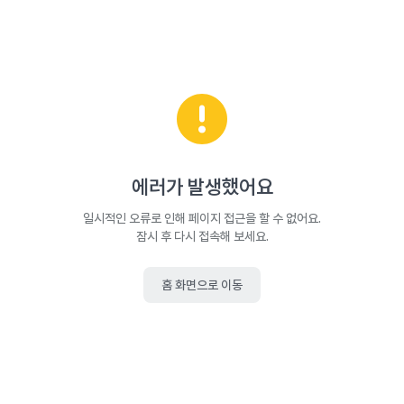
에러가 발생했어요
일시적인 오류로 인해 페이지 접근을 할 수 없어요.
잠시 후 다시 접속해 보세요.
홈 화면으로 이동