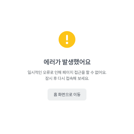
에러가 발생했어요
일시적인 오류로 인해 페이지 접근을 할 수 없어요.
잠시 후 다시 접속해 보세요.
홈 화면으로 이동