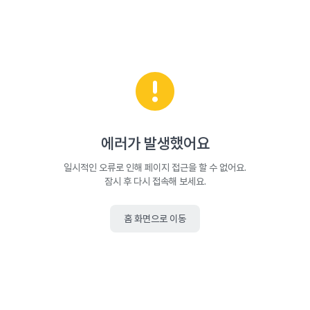
에러가 발생했어요
일시적인 오류로 인해 페이지 접근을 할 수 없어요.
잠시 후 다시 접속해 보세요.
홈 화면으로 이동