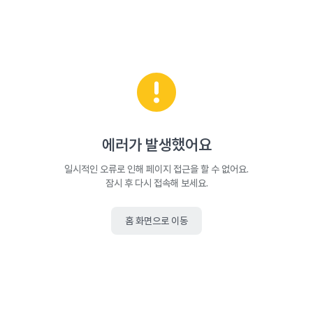
에러가 발생했어요
일시적인 오류로 인해 페이지 접근을 할 수 없어요.
잠시 후 다시 접속해 보세요.
홈 화면으로 이동