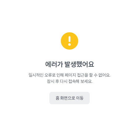
에러가 발생했어요
일시적인 오류로 인해 페이지 접근을 할 수 없어요.
잠시 후 다시 접속해 보세요.
홈 화면으로 이동