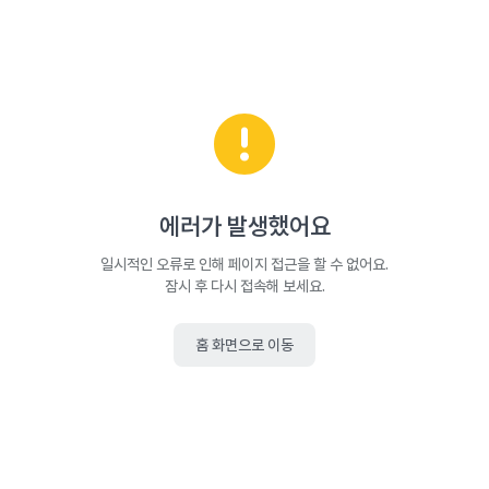
에러가 발생했어요
일시적인 오류로 인해 페이지 접근을 할 수 없어요.
잠시 후 다시 접속해 보세요.
홈 화면으로 이동