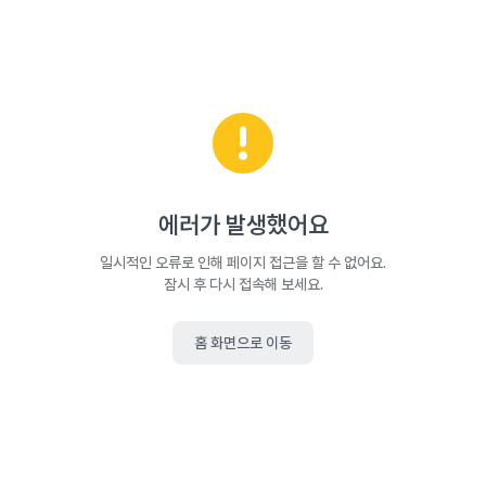
에러가 발생했어요
일시적인 오류로 인해 페이지 접근을 할 수 없어요.
잠시 후 다시 접속해 보세요.
홈 화면으로 이동