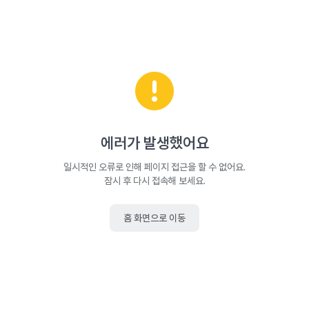
에러가 발생했어요
일시적인 오류로 인해 페이지 접근을 할 수 없어요.
잠시 후 다시 접속해 보세요.
홈 화면으로 이동