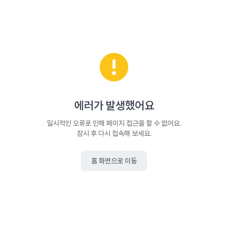
에러가 발생했어요
일시적인 오류로 인해 페이지 접근을 할 수 없어요.
잠시 후 다시 접속해 보세요.
홈 화면으로 이동