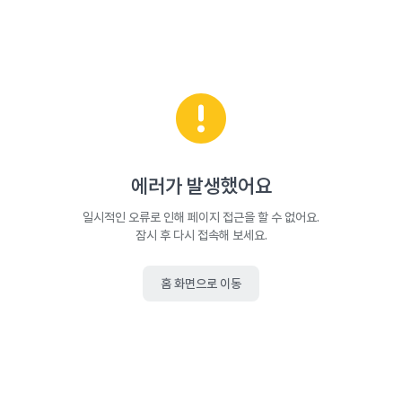
에러가 발생했어요
일시적인 오류로 인해 페이지 접근을 할 수 없어요.
잠시 후 다시 접속해 보세요.
홈 화면으로 이동