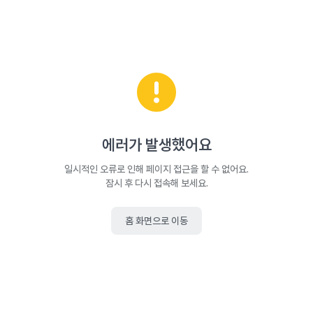
에러가 발생했어요
일시적인 오류로 인해 페이지 접근을 할 수 없어요.
잠시 후 다시 접속해 보세요.
홈 화면으로 이동