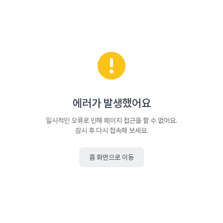
에러가 발생했어요
일시적인 오류로 인해 페이지 접근을 할 수 없어요.
잠시 후 다시 접속해 보세요.
홈 화면으로 이동