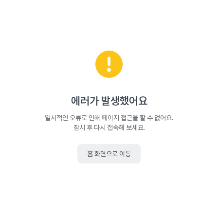
에러가 발생했어요
일시적인 오류로 인해 페이지 접근을 할 수 없어요.
잠시 후 다시 접속해 보세요.
홈 화면으로 이동