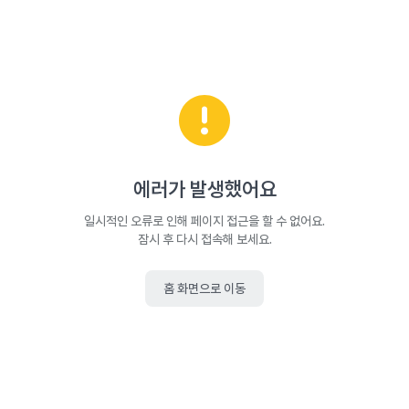
에러가 발생했어요
일시적인 오류로 인해 페이지 접근을 할 수 없어요.
잠시 후 다시 접속해 보세요.
홈 화면으로 이동