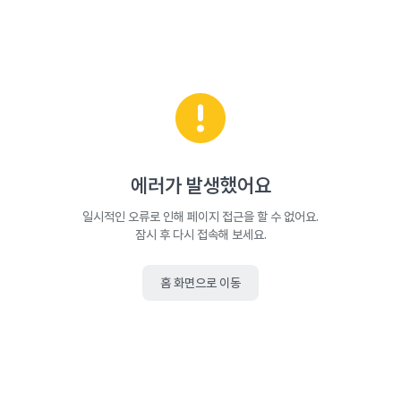
에러가 발생했어요
일시적인 오류로 인해 페이지 접근을 할 수 없어요.
잠시 후 다시 접속해 보세요.
홈 화면으로 이동