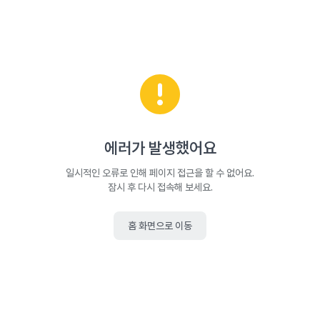
에러가 발생했어요
일시적인 오류로 인해 페이지 접근을 할 수 없어요.
잠시 후 다시 접속해 보세요.
홈 화면으로 이동