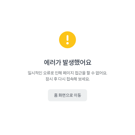
에러가 발생했어요
일시적인 오류로 인해 페이지 접근을 할 수 없어요.
잠시 후 다시 접속해 보세요.
홈 화면으로 이동