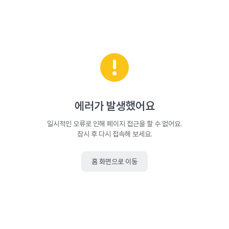
에러가 발생했어요
일시적인 오류로 인해 페이지 접근을 할 수 없어요.
잠시 후 다시 접속해 보세요.
홈 화면으로 이동