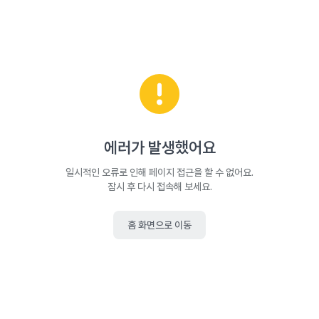
에러가 발생했어요
일시적인 오류로 인해 페이지 접근을 할 수 없어요.
잠시 후 다시 접속해 보세요.
홈 화면으로 이동