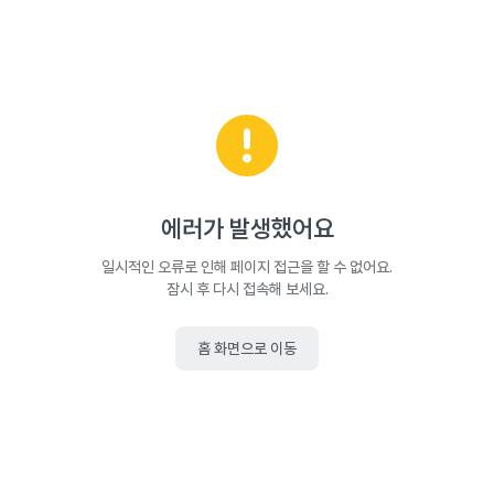
에러가 발생했어요
일시적인 오류로 인해 페이지 접근을 할 수 없어요.
잠시 후 다시 접속해 보세요.
홈 화면으로 이동