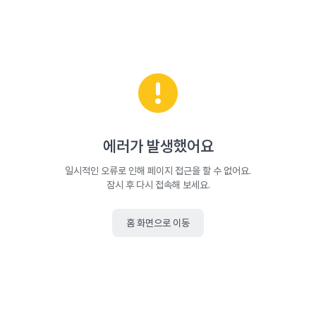
에러가 발생했어요
일시적인 오류로 인해 페이지 접근을 할 수 없어요.
잠시 후 다시 접속해 보세요.
홈 화면으로 이동