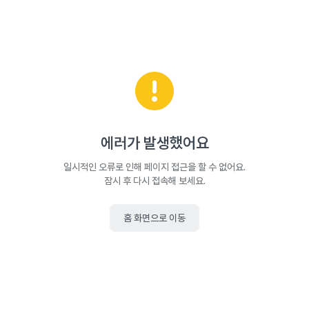
에러가 발생했어요
일시적인 오류로 인해 페이지 접근을 할 수 없어요.
잠시 후 다시 접속해 보세요.
홈 화면으로 이동