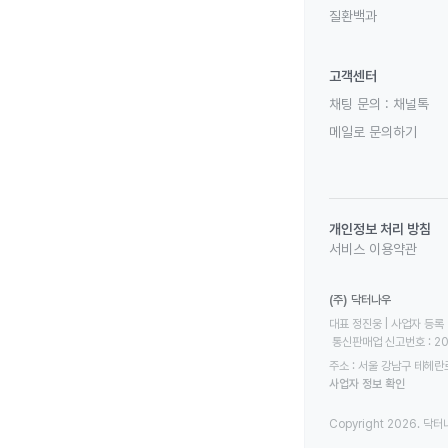
질환백과
고객센터
채팅 문의 :
채널톡
메일로 문의하기
개인정보 처리 방침
서비스 이용약관
(주) 닥터나우
대표 정진웅 | 사업자 등록 번
 통신판매업 신고번호 : 2
주소 : 서울 강남구 테헤란로
사업자 정보 확인
Copyright 2026. 닥터나우