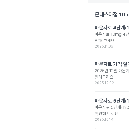
몬테스타정 10
마운자로 4단계(1
마운자로 10mg 4
인해 보세요.
2025.11.06
마운자로 가격 얼마
2025년 12월 마
알려드려요.
2025.12.02
마운자로 5단계(1
마운자로 5단계(12.
확인해 보세요.
2025.10.14