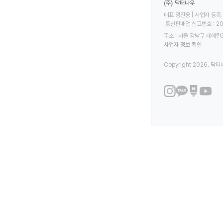
(주) 닥터나우
대표 정진웅 | 사업자 등록 번
 통신판매업 신고번호 : 2
주소 : 서울 강남구 테헤란로
사업자 정보 확인
Copyright 2026. 닥터나우