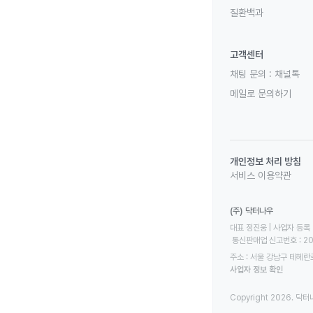
질환백과
고객센터
채팅 문의 :
채널톡
메일로 문의하기
개인정보 처리 방침
서비스 이용약관
(주) 닥터나우
대표 정진웅 | 사업자 등록 번
 통신판매업 신고번호 : 2
주소 : 서울 강남구 테헤란로
사업자 정보 확인
Copyright 2026. 닥터나우