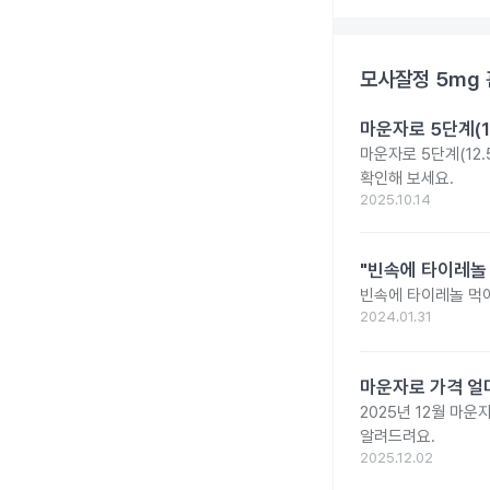
모사잘정 5mg
마운자로 5단계(1
마운자로 5단계(12.
확인해 보세요.
2025.10.14
"빈속에 타이레놀
빈속에 타이레놀 먹
2024.01.31
마운자로 가격 얼마
2025년 12월 마
알려드려요.
2025.12.02