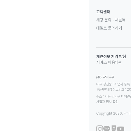
고객센터
채팅 문의 :
채널톡
메일로 문의하기
개인정보 처리 방침
서비스 이용약관
(주) 닥터나우
대표 정진웅 | 사업자 등록 번
 통신판매업 신고번호 : 2
주소 : 서울 강남구 테헤란로
사업자 정보 확인
Copyright 2026. 닥터나우