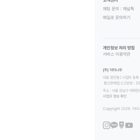
채팅 문의 :
채널톡
메일로 문의하기
개인정보 처리 방침
서비스 이용약관
(주) 닥터나우
대표 정진웅 | 사업자 등록 번
 통신판매업 신고번호 : 2
주소 : 서울 강남구 테헤란로
사업자 정보 확인
Copyright 2026. 닥터나우