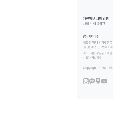
개인정보 처리 방침
서비스 이용약관
(주) 닥터나우
대표 정진웅 | 사업자 등록 번
 통신판매업 신고번호 : 2
주소 : 서울 강남구 테헤란로
사업자 정보 확인
Copyright 2026. 닥터나우