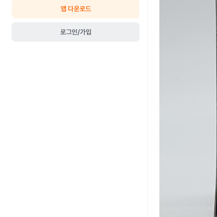
앱 다운로드
로그인/가입