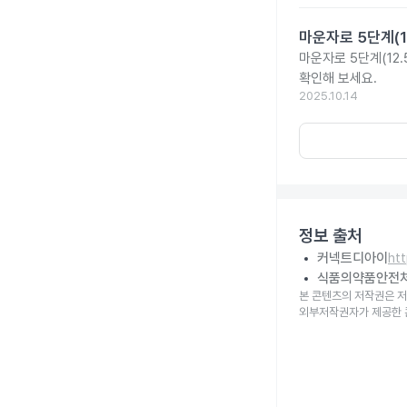
마운자로 5단계(1
마운자로 5단계(12.
확인해 보세요.
2025.10.14
정보 출처
커넥트디아이
ht
식품의약품안전
본 콘텐츠의 저작권은 저
외부저작권자가 제공한 