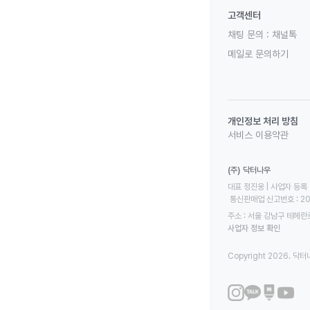
고객센터
채팅 문의 :
채널톡
메일로 문의하기
개인정보 처리 방침
서비스 이용약관
(주) 닥터나우
대표 정진웅 | 사업자 등록 번
 통신판매업 신고번호 : 2
주소 : 서울 강남구 테헤란로
사업자 정보 확인
Copyright 2026. 닥터나우