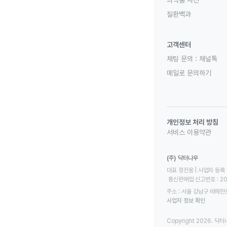
질환백과
고객센터
채팅 문의 :
채널톡
메일로 문의하기
개인정보 처리 방침
서비스 이용약관
(주) 닥터나우
대표 정진웅 | 사업자 등록 번
 통신판매업 신고번호 : 2
주소 : 서울 강남구 테헤란로
사업자 정보 확인
Copyright 2026. 닥터나우