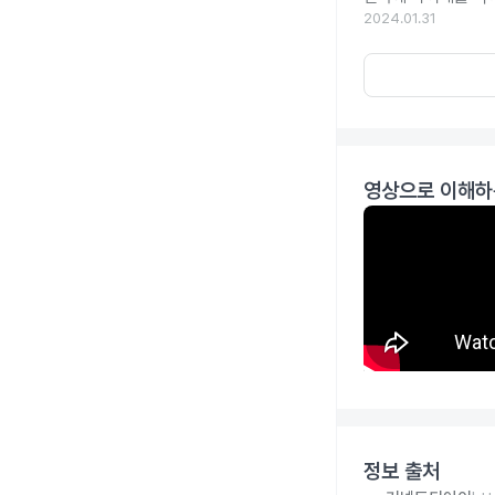
2024.01.31
영상으로 이해하
정보 출처