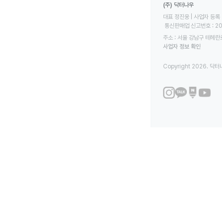
(주) 닥터나우
대표 정진웅 | 사업자 등록 번
 통신판매업 신고번호 : 2
주소 : 서울 강남구 테헤란로
사업자 정보 확인
Copyright 2026. 닥터나우