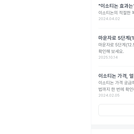
"이소티논 효과는?
이소티논의 적절한 복
2024.04.02
마운자로 5단계(1
마운자로 5단계(12.
확인해 보세요.
2025.10.14
이소티논 가격, 얼
이소티논 가격 궁금
법까지 한 번에 확인
2024.02.05