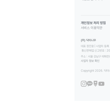
개인정보 처리 방침
서비스 이용약관
(주) 닥터나우
대표 정진웅 | 사업자 등록 번
 통신판매업 신고번호 : 2
주소 : 서울 강남구 테헤란로
사업자 정보 확인
Copyright 2026. 닥터나우