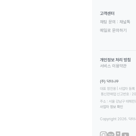
고객센터
채팅 문의 :
채널톡
메일로 문의하기
개인정보 처리 방침
서비스 이용약관
(주) 닥터나우
대표 정진웅 | 사업자 등록 번
 통신판매업 신고번호 : 2
주소 : 서울 강남구 테헤란로
사업자 정보 확인
Copyright 2026. 닥터나우