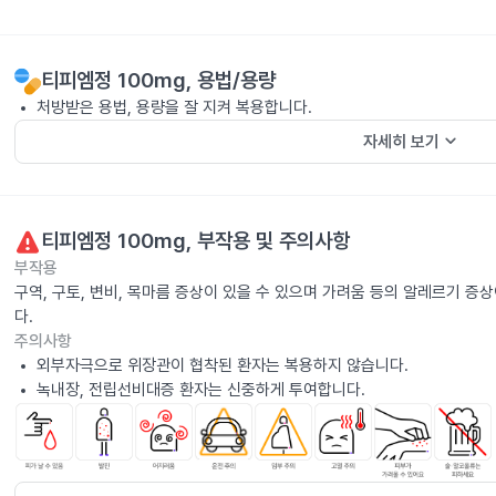
티피엠정 100mg
, 용법/용량
처방받은 용법, 용량을 잘 지켜 복용합니다.
keyboard_arrow_down
자세히 보기
티피엠정 100mg
, 부작용 및 주의사항
부작용
구역, 구토, 변비, 목마름 증상이 있을 수 있으며 가려움 등의 알레르기 
다.
주의사항
외부자극으로 위장관이 협착된 환자는 복용하지 않습니다.
녹내장, 전립선비대증 환자는 신중하게 투여합니다.