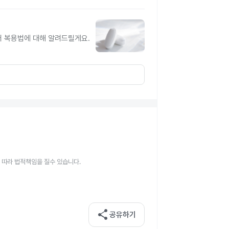
터 복용법에 대해 알려드릴게요.
 따라 법적책임을 질수 있습니다.
share
공유하기