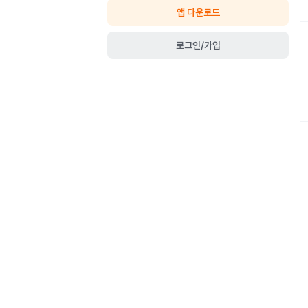
앱 다운로드
로그인/가입