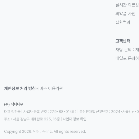
실시간 의료
의약품 사전
질환백과
고객센터
채팅 문의 :
채
메일로 문의
개인정보 처리 방침
서비스 이용약관
(주) 닥터나우
대표 정진웅 | 사업자 등록 번호 : 279-88-01452 | 통신판매업 신고번호 : 2024-서울강남-
주소 : 서울 강남구 테헤란로 625, 16층
 | 
사업자 정보 확인
Copyright 2026. 닥터나우 Inc. All rights reserved.