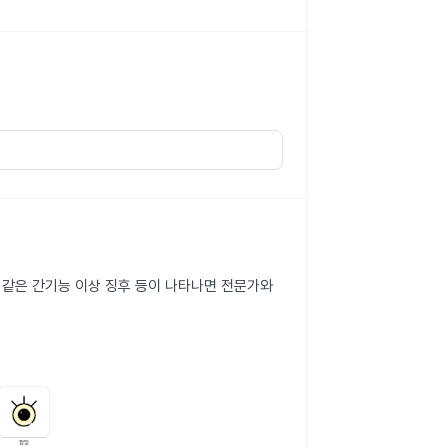
과 같은 간기능 이상 징후 등이 나타나면 전문가와