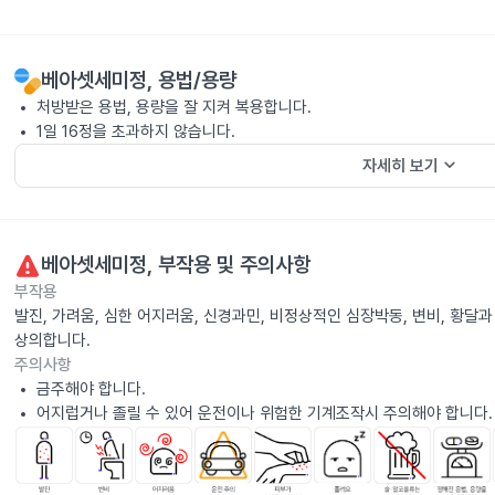
베아셋세미정
, 용법/용량
처방받은 용법, 용량을 잘 지켜 복용합니다.
1일 16정을 초과하지 않습니다.
keyboard_arrow_down
자세히 보기
베아셋세미정
, 부작용 및 주의사항
부작용
발진, 가려움, 심한 어지러움, 신경과민, 비정상적인 심장박동, 변비, 황달
상의합니다.
주의사항
금주해야 합니다.
어지럽거나 졸릴 수 있어 운전이나 위험한 기계조작시 주의해야 합니다.