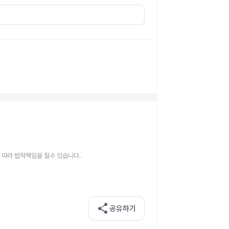
 따라 법적책임을 질수 있습니다.
share
공유하기