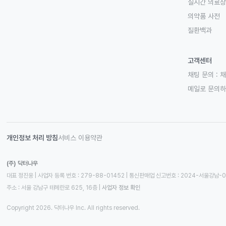
실시간 의료
의약품 사전
질환백과
고객센터
채팅 문의 :
채
메일로 문의
개인정보 처리 방침
서비스 이용약관
(주) 닥터나우
대표 정진웅 | 사업자 등록 번호 : 279-88-01452 | 통신판매업 신고번호 : 2024-서울강남-
주소 : 서울 강남구 테헤란로 625, 16층
 | 
사업자 정보 확인
Copyright 2026. 닥터나우 Inc. All rights reserved.