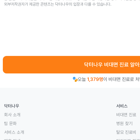
외부저작권자가 제공한 콘텐츠는 닥터나우의 입장과 다를 수 있습니다.
닥터나우 비대면 진료 알
오늘
1,379명
이 비대면 진료로 
닥터나우
서비스
회사 소개
비대면 진료
팀 문화
병원 찾기
서비스 소개
탈모 진료비