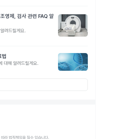
조영제, 검사 관련 FAQ 알
Q 알려드릴게요.
료법
에 대해 알려드릴게요.
 따라 법적책임을 질수 있습니다.