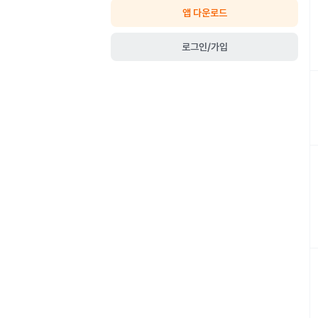
앱 다운로드
로그인/가입