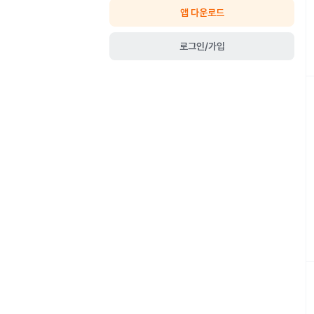
앱 다운로드
로그인/가입