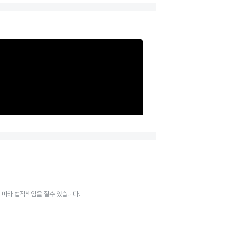
 따라 법적책임을 질수 있습니다.