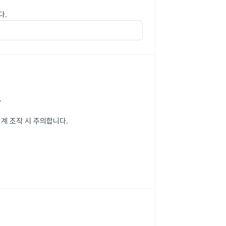
다.
.
계 조작 시 주의합니다.