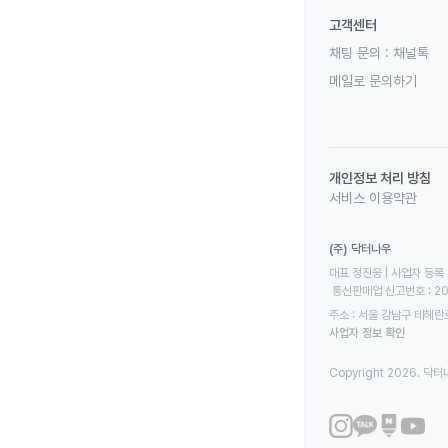
고객센터
채팅 문의 :
채널톡
메일로 문의하기
개인정보 처리 방침
서비스 이용약관
(주) 닥터나우
대표 정진웅 | 사업자 등록 번
 통신판매업 신고번호 : 2
주소 : 서울 강남구 테헤란로
사업자 정보 확인
Copyright 2026. 닥터나우