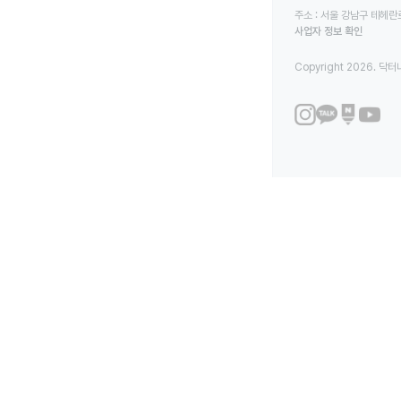
주소 : 서울 강남구 테헤란로
사업자 정보 확인
Copyright 2026. 닥터나우