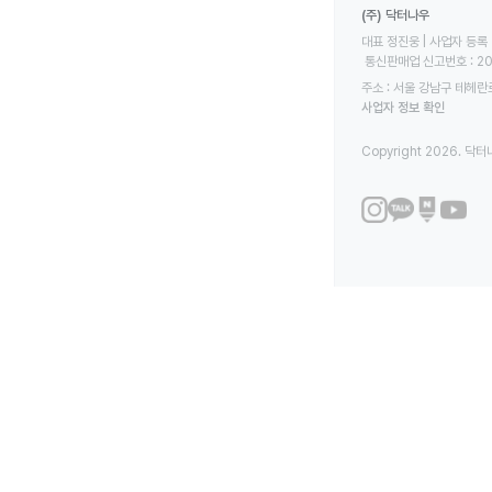
(주) 닥터나우
대표 정진웅 | 사업자 등록 번
 통신판매업 신고번호 : 2
주소 : 서울 강남구 테헤란로
사업자 정보 확인
Copyright 2026. 닥터나우