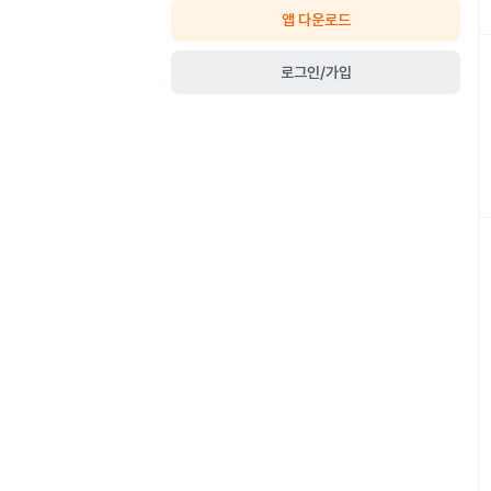
앱 다운로드
로그인/가입