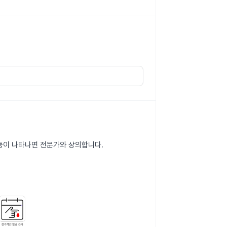
화 등이 나타나면 전문가와 상의합니다.