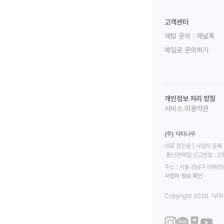
고객센터
채팅 문의 :
채널톡
메일로 문의하기
개인정보 처리 방침
서비스 이용약관
(주) 닥터나우
대표 정진웅 | 사업자 등록 번
 통신판매업 신고번호 : 2
주소 : 서울 강남구 테헤란로
사업자 정보 확인
Copyright 2026. 닥터나우