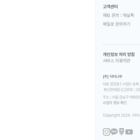
고객센터
채팅 문의 :
채널톡
메일로 문의하기
개인정보 처리 방침
서비스 이용약관
(주) 닥터나우
대표 정진웅 | 사업자 등록 번
 통신판매업 신고번호 : 2
주소 : 서울 강남구 테헤란로
사업자 정보 확인
Copyright 2026. 닥터나우