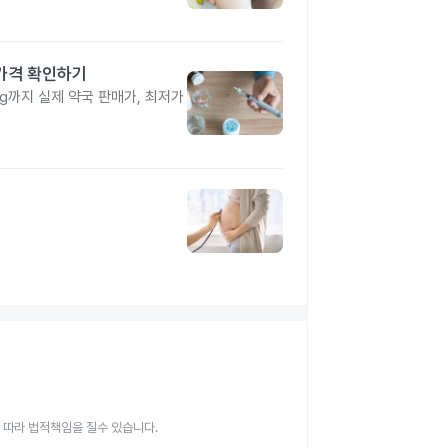
 가격 확인하기
4mg까지 실제 약국 판매가, 최저가
 따라 법적책임을 질수 있습니다.