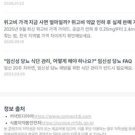
2026.01.22
위고비 가격 지금 사면 얼마일까? 위고비 약값 인하 후 실제 판매
2025년 9월 최신 위고비 가격 가이드. 공급가 인하 후 0.25mg부터 2.
찾는 법, 전국 지역별 가격 차이까지 확인해보세요.
2025.09.10
"임신성 당뇨 식단 관리, 어떻게 해야 하나요?" 임신성 당뇨 FAQ
임신 20주 차라면, 임신성 당뇨 예방을 위한 식단 관리가 반드시 필요해요.
2023.03.05
정보 출처
커넥트디아이
https://www.connectdi.com
식품의약품안전처
https://uvoice.mfds.go.kr
본 콘텐츠의 저작권은 저자 또는 제공처에 있으며, 이를 무단 이용하는 경우 저작권법 등에
외부저작권자가 제공한 콘텐츠는 닥터나우의 입장과 다를 수 있습니다.