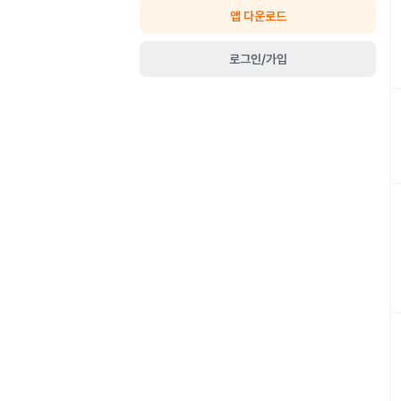
앱 다운로드
로그인/가입